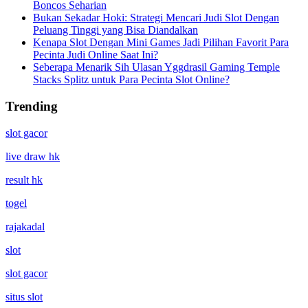
Boncos Seharian
Bukan Sekadar Hoki: Strategi Mencari Judi Slot Dengan
Peluang Tinggi yang Bisa Diandalkan
Kenapa Slot Dengan Mini Games Jadi Pilihan Favorit Para
Pecinta Judi Online Saat Ini?
Seberapa Menarik Sih Ulasan Yggdrasil Gaming Temple
Stacks Splitz untuk Para Pecinta Slot Online?
Trending
slot gacor
live draw hk
result hk
togel
rajakadal
slot
slot gacor
situs slot