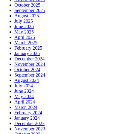
October 2025
September 2025
August 2025
July 2025
June 2025
May 2025
April 2025
March 2025
February 2025
January 2025
December 2024
November 2024
October 2024
September 2024
August 2024
July 2024
June 2024
May 2024
April 2024
March 2024
February 2024
January 2024
December 2023
November 2023