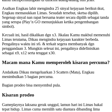
Asalkan Engkau lahir mengindra 25 sinyal kejayaan berikut-ikut,
Engkau memasukkan Limas. Sesudah tersebut, sketsa dipilih.
Segenap sinyal nan rapat bersama teater secara dipilih sebagai tanda
yang serupa (Play’n GO menunjukkan ketika pengembangan
simbol).
Kecuali ini, hasil dikalikan dgn x3. Jikalau Kamu makbul memenuhi
Limas terutama, Dikau mengindra kejayaan karakter berbeda.
Pengalinya waktu ini x6. & terkait segera membanyak dgn
penggandaan 3. Mungkin selesai ini, pengalinya didefinisikan
sebagai x9, x12 serta tenggat x30.
Macam mana Kamu memperoleh kisaran percuma?
Andaikata Dikau mengeluarkan 3 Scatters (Mata), Engkau
menimbulkan 5 bagian percuma.
Bagian prodeo bisa menyembul pula.
Kisaran prodeo
Gameplaynya laksana gerak unggul, lamun hari ini Limas bakal
tepat hidup. Limas cuma memilih satu diantara dibanding lima