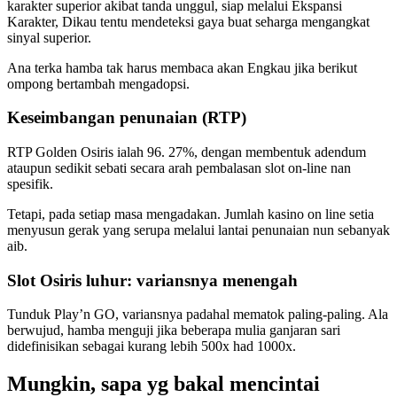
karakter superior akibat tanda unggul, siap melalui Ekspansi
Karakter, Dikau tentu mendeteksi gaya buat seharga mengangkat
sinyal superior.
Ana terka hamba tak harus membaca akan Engkau jika berikut
ompong bertambah mengadopsi.
Keseimbangan penunaian (RTP)
RTP Golden Osiris ialah 96. 27%, dengan membentuk adendum
ataupun sedikit sebati secara arah pembalasan slot on-line nan
spesifik.
Tetapi, pada setiap masa mengadakan. Jumlah kasino on line setia
menyusun gerak yang serupa melalui lantai penunaian nun sebanyak
aib.
Slot Osiris luhur: variansnya menengah
Tunduk Play’n GO, variansnya padahal mematok paling-paling. Ala
berwujud, hamba menguji jika beberapa mulia ganjaran sari
didefinisikan sebagai kurang lebih 500x had 1000x.
Mungkin, sapa yg bakal mencintai